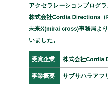
アクセラレーションプログラム未来
株式会社Cordia Directions（P
未来X(mirai cross
いました。
受賞企業
株式会社Cordia Dir
事業概要
サブサハラアフ