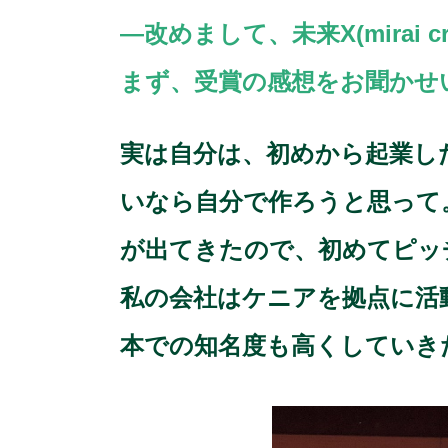
―改めまして、未来X(mirai
まず、受賞の感想をお聞かせ
実は自分は、初めから起業し
いなら自分で作ろうと思って
が出てきたので、初めてピッ
私の会社はケニアを拠点に活動し
本での知名度も高くしていき