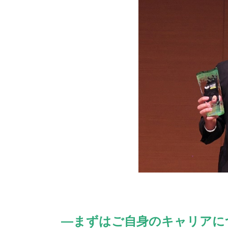
―まずはご自身のキャリアに