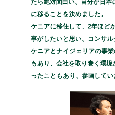
たら絶対面白い、自分が日本
に移ることを決めました。
ケニアに移住して、2年ほど
事がしたいと思い、コンサル
ケニアとナイジェリアの事業
もあり、会社を取り巻く環境
ったこともあり、参画してい