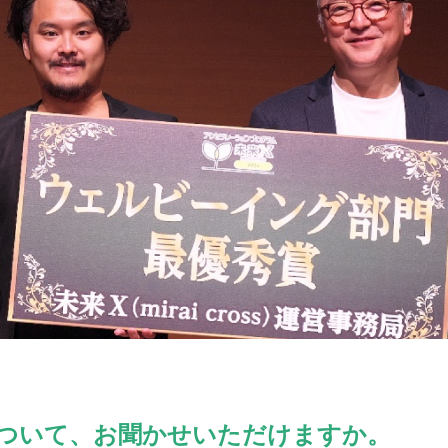
ついて、お聞かせいただけますか。