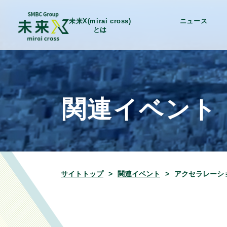
未来X(mirai cross)
ニュース
とは
関連イベント
サイトトップ
関連イベント