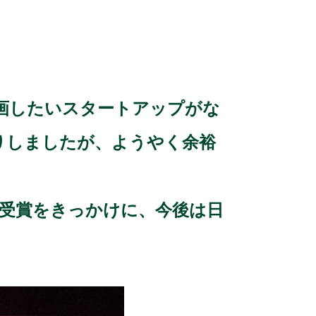
画したいスタートアップがな
りしましたが、ようやく余裕
)での受賞をきっかけに、今後は日