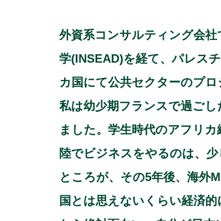
外資系コンサルティング会社
学(INSEAD)を経て、パ
カ国にて公共セクターのプロ
私は幼少期フランスで過ごし
ました。学生時代のアフリカ
陸でビジネスをやるのは、少
ところが、その5年後、海外
国とは思えないくらい経済的