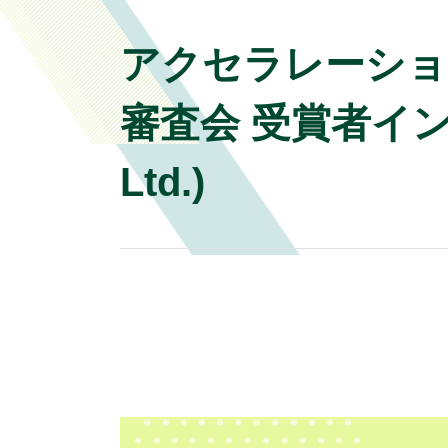
アクセラレーションプロ
審査会 受賞者インタビュー
Ltd.)