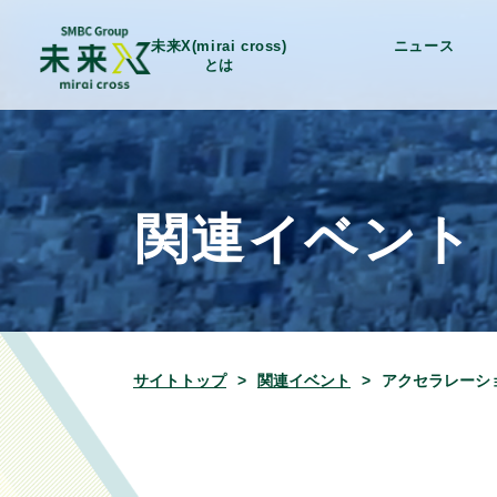
未来X(mirai cross)
ニュース
とは
関連イベント
サイトトップ
関連イベント