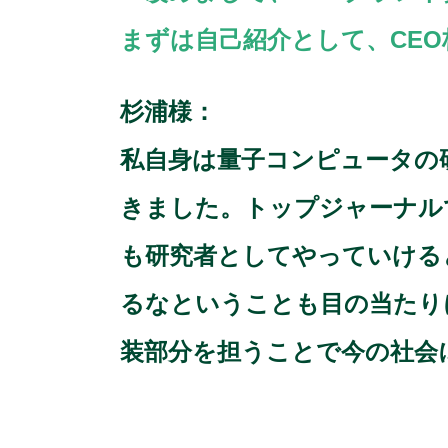
まずは自己紹介として、CE
杉浦様：
私自身は量子コンピュータの研
きました。トップジャーナル
も研究者としてやっていける
るなということも目の当たり
装部分を担うことで今の社会