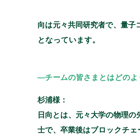
向は元々共同研究者で、量子
となっています。
―チームの皆さまとはどのよ
杉浦様：
日向とは、元々大学の物理の
士で、卒業後はブロックチェ