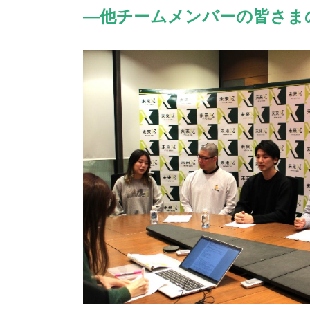
―他チームメンバーの皆さま