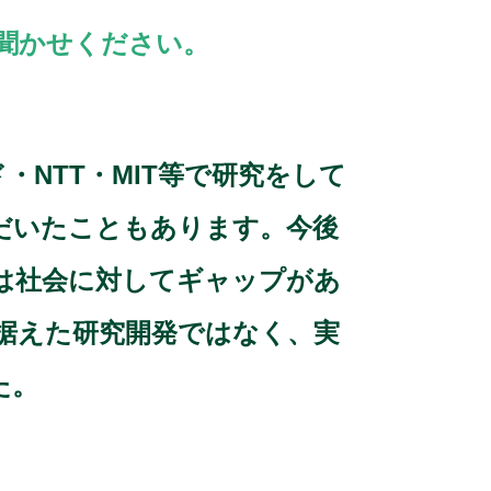
聞かせください。
NTT・MIT等で研究をして
だいたこともあります。今後
は社会に対してギャップがあ
据えた研究開発ではなく、実
た。