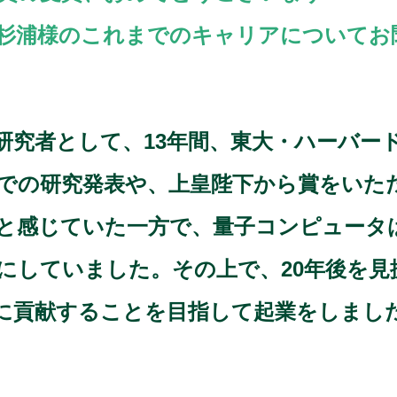
O杉浦様のこれまでのキャリアについてお
究者として、13年間、東大・ハーバード・
での研究発表や、上皇陛下から賞をいた
と感じていた一方で、量子コンピュータ
にしていました。その上で、20年後を見
に貢献することを目指して起業をしまし