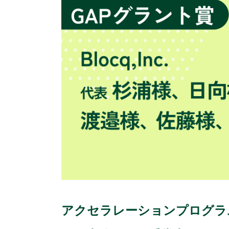
アクセラレーションプログラム未来X