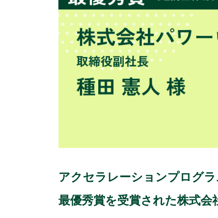
アクセラレーションプログラム未来X
最優秀賞を受賞された株式会