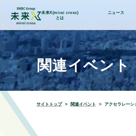
未来X(mirai cross)
ニュース
とは
関連イベント
サイトトップ
関連イベント