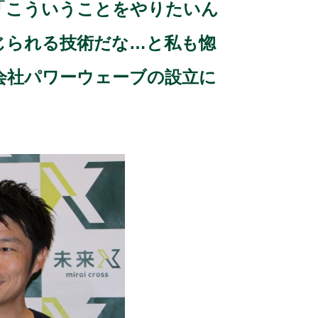
「こういうことをやりたいん
じられる技術だな…と私も惚
会社パワーウェーブの設立に