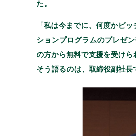
た。
「私は今までに、何度かピッチイ
ションプログラムのプレゼン
の方から無料で支援を受けら
そう語るのは、取締役副社長