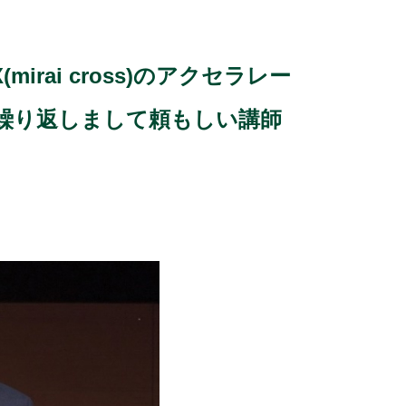
ai cross)のアクセラレー
繰り返しまして頼もしい講師