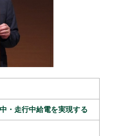
中・走行中給電を実現する