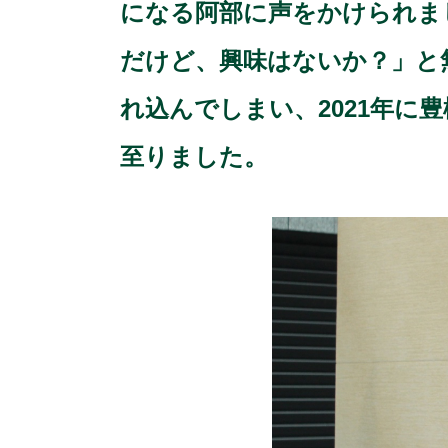
になる阿部に声をかけられま
だけど、興味はないか？」と
れ込んでしまい、2021年
至りました。