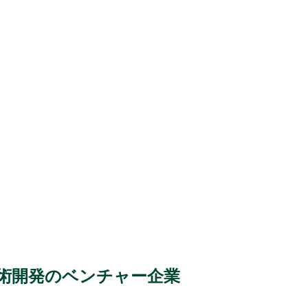
技術開発のベンチャー企業