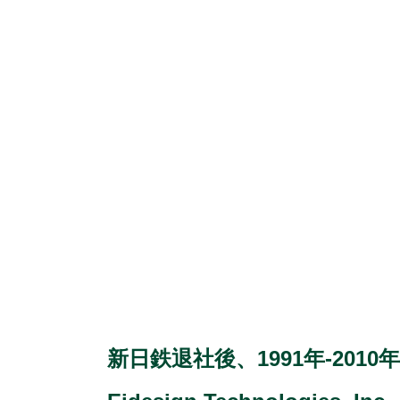
新日鉄退社後、1991年-2