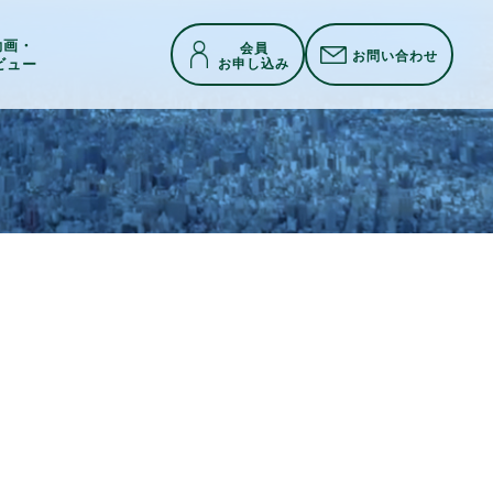
h動画・
会員
お問い合わせ
お申し込み
ビュー