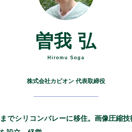
曽我 弘
Hiromu Soga
株式会社カピオン 代表取締役
010年までシリコンバレーに移住。画像圧縮