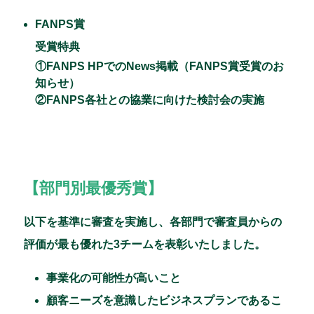
FANPS賞
受賞特典
①FANPS HPでのNews掲載（FANPS賞受賞のお
知らせ）
②FANPS各社との協業に向けた検討会の実施
【部門別最優秀賞】
以下を基準に審査を実施し、各部門で審査員からの
評価が最も優れた3チームを表彰いたしました。
事業化の可能性が高いこと
顧客ニーズを意識したビジネスプランであるこ