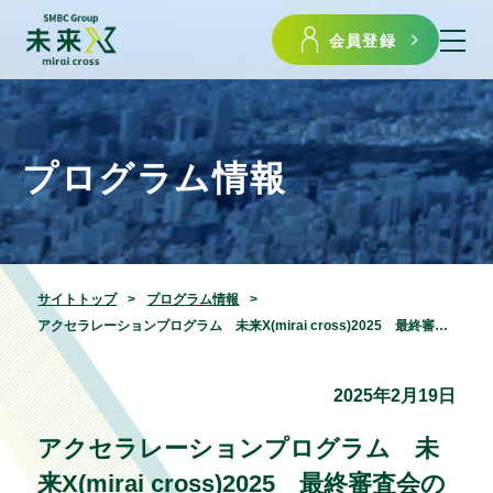
会員登録
プログラム情報
サイトトップ
プログラム情報
アクセラレーションプログラム 未来X(mirai cross)2025 最終審査会の結果発表
2025年2月19日
アクセラレーションプログラム 未
来X(mirai cross)2025 最終審査会の