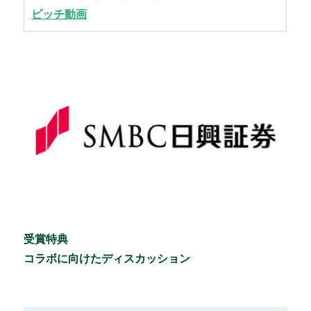
ピッチ動画
受賞特典
コラボに向けたディスカッション