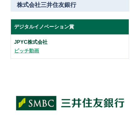
株式会社三井住友銀行
デジタルイノベーション賞
JPYC株式会社
ピッチ動画