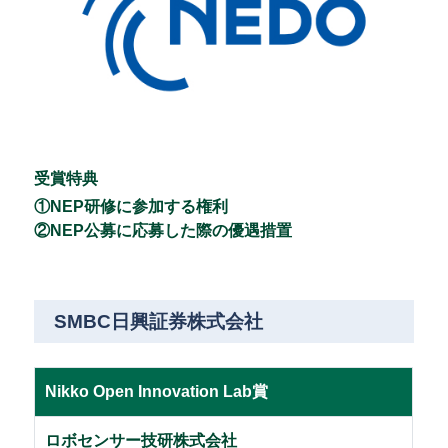
受賞特典
①NEP研修に参加する権利
②NEP公募に応募した際の優遇措置
SMBC日興証券株式会社
Nikko Open Innovation Lab賞
ロボセンサー技研株式会社