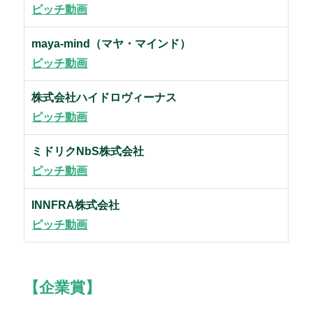
ピッチ動画
maya-mind（マヤ・マインド）
ピッチ動画
株式会社ハイドロヴィーナス
ピッチ動画
ミドリクNbS株式会社
ピッチ動画
INNFRA株式会社
ピッチ動画
【企業賞】