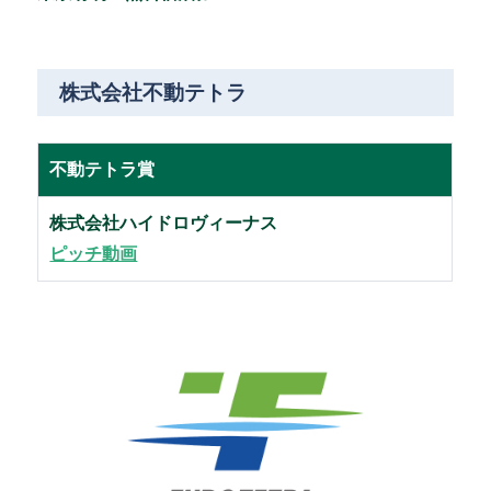
株式会社不動テトラ
不動テトラ賞
株式会社ハイドロヴィーナス
ピッチ動画