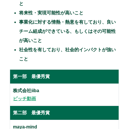
と
将来性・実現可能性が高いこと
事業化に対する情熱・熱意を有しており、良い
チーム組成ができている、もしくはその可能性
が高いこと
社会性を有しており、社会的インパクトが強い
こと
第一部 最優秀賞
株式会社iiba
ピッチ動画
第二部 最優秀賞
maya-mind