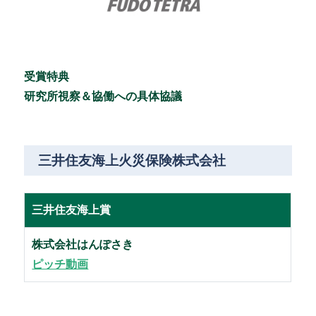
受賞特典
研究所視察＆協働への具体協議
三井住友海上火災保険株式会社
三井住友海上賞
株式会社はんぽさき
ピッチ動画