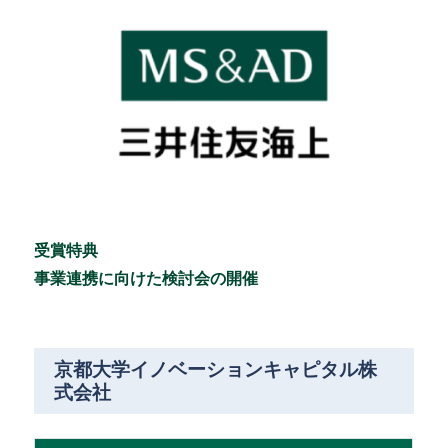
受賞特典
事業連携に向けた検討会の開催
京都大学イノベーションキャピタル株
式会社