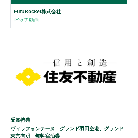
FutuRocket株式会社
ピッチ動画
受賞特典
ヴィラフォンテーヌ グランド羽田空港、グランド
東京有明 無料宿泊券