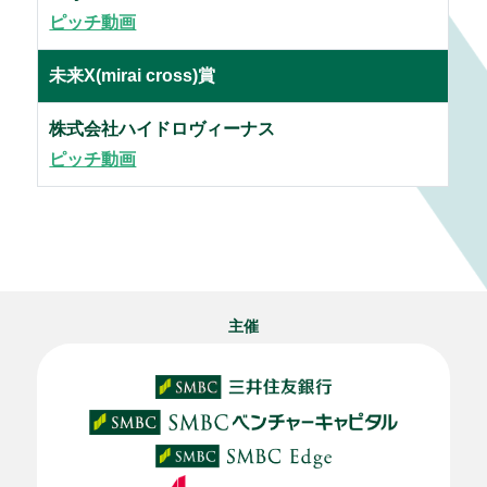
ピッチ動画
未来X(mirai cross)賞
株式会社ハイドロヴィーナス
ピッチ動画
主催