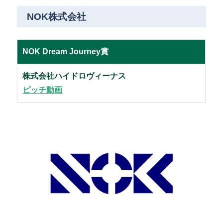
NOK株式会社
NOK Dream Journey賞
株式会社ハイドロヴィーナス
ピッチ動画