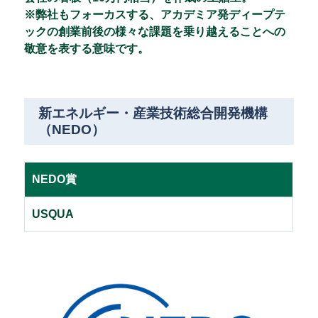
※弊社もフォーカスする、アカデミア発ディープテ
ックの創業前後の様々な課題を乗り越えることへの
敬意を表する意味です。
新エネルギー・産業技術総合開発機構
（NEDO）
NEDO賞
USQUA