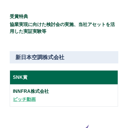
受賞特典
協業実現に向けた検討会の実施、当社アセットを活
用した実証実験等
新日本空調株式会社
SNK賞
INNFRA株式会社
ピッチ動画