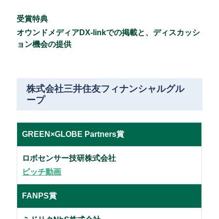
受賞特典
オウンドメディアDX-linkでの掲載と、ディスカッシ
ョン機会の提供
株式会社三井住友フィナンシャルグル
ープ
GREEN×GLOBE Partners賞
ロボセンサー技研株式会社
ピッチ動画
FANPS賞