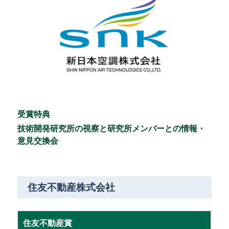
受賞特典
技術開発研究所の視察と研究所メンバーとの情報・
意見交換会
住友不動産株式会社
住友不動産賞