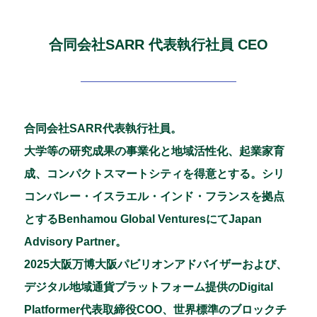
合同会社SARR 代表執行社員 CEO
合同会社SARR代表執行社員。
大学等の研究成果の事業化と地域活性化、起業家育
成、コンパクトスマートシティを得意とする。シリ
コンバレー・イスラエル・インド・フランスを拠点
とするBenhamou Global VenturesにてJapan
Advisory Partner。
2025大阪万博大阪パビリオンアドバイザーおよび、
デジタル地域通貨プラットフォーム提供のDigital
Platformer代表取締役COO、世界標準のブロックチ