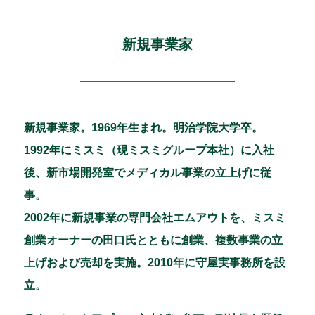
新規事業家
新規事業家。1969年生まれ。明治学院大学卒。
1992年にミスミ（現ミスミグループ本社）に入社
後、新市場開発室でメディカル事業の立上げに従
事。
2002年に新規事業の専門会社エムアウトを、ミスミ
創業オーナーの田口氏とともに創業、複数事業の立
上げおよび売却を実施。2010年に守屋実事務所を設
立。