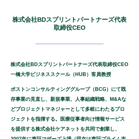
株式会社BDスプリントパートナーズ代表
取締役CEO
株式会社BDスプリントパートナーズ代表取締役CEO
一橋大学ビジネススクール（HUB）客員教授
ボストンコンサルティンググループ（BCG）にて既
存事業の見直し、新規事業、人事組織戦略、M&Aな
どプロジェクトマネジャーとして多岐にわたるプロ
ジェクトを指揮する。医療従事者向け情報サービス
を提供する株式会社ケアネットを共同で創業し、
2007年に東証マザーズ上場（現在は東証プライム市