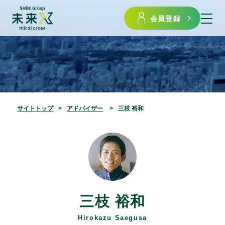
会員登録
サイトトップ
アドバイザー
三枝 裕和
三枝 裕和
Hirokazu Saegusa