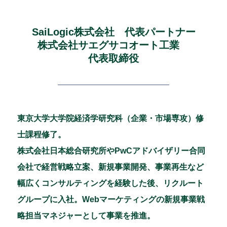
SaiLogic株式会社 代表パートナー
株式会社サエグサコオート工業
代表取締役
東京大学大学院経済学研究科（企業・市場専攻）修
士課程修了。
株式会社日本総合研究所やPwCアドバイザリー合同
会社で経営戦略立案、新規事業開発、事業再生など
幅広くコンサルティングを経験した後、リクルート
グループに入社。Webマーケティングの新規事業戦
略担当マネジャーとして事業を推進。