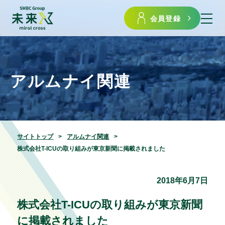
会員登録
アルムナイ関連
サイトトップ
アルムナイ関連
株式会社T-ICUの取り組みが東京新聞に掲載されました
2018年6月7日
株式会社T-ICUの取り組みが東京新聞
に掲載されました