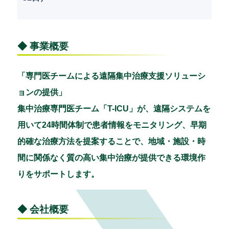
◆ 事業概要
「専門医チームによる遠隔集中治療支援ソリューシ
ョンの提供」
集中治療専門医チーム「T-ICU」が、遠隔システムを
用いて24時間体制で患者情報をモニタリング、早期
的確な治療方法を提案することで、地域・施設・時
間に関係なく質の高い集中治療が提供できる環境作
りをサポートします。
◆ 会社概要