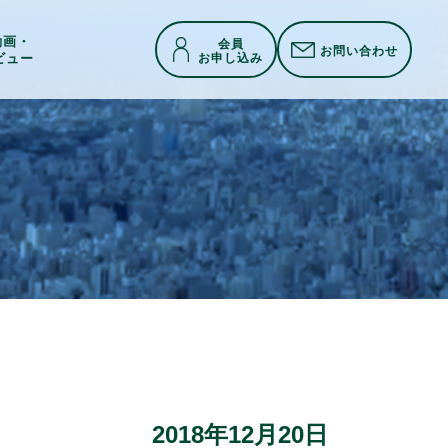
h動画・
会員
お問い合わせ
お申し込み
ビュー
2018年12月20日