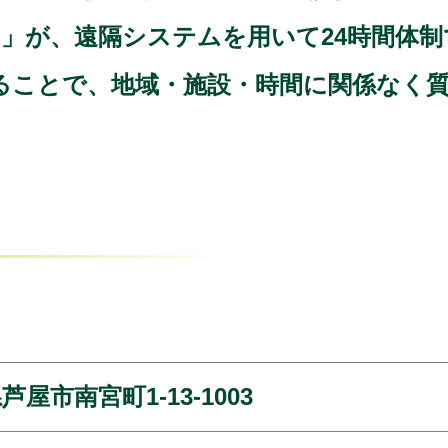
CU」が、遠隔システムを用いて24時間体
ることで、地域・施設・時間に関係なく
県芦屋市南宮町1-13-1003