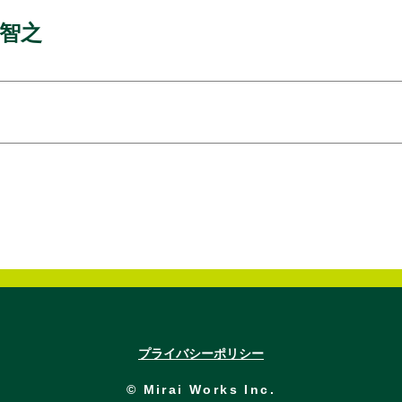
智之
プライバシーポリシー
© Mirai Works Inc.