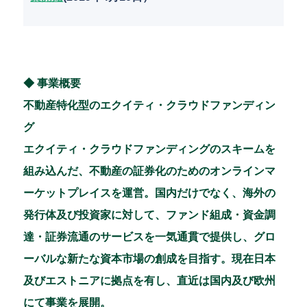
◆ 事業概要
不動産特化型のエクイティ・クラウドファンディン
グ
エクイティ・クラウドファンディングのスキームを
組み込んだ、不動産の証券化のためのオンラインマ
ーケットプレイスを運営。国内だけでなく、海外の
発行体及び投資家に対して、ファンド組成・資金調
達・証券流通のサービスを一気通貫で提供し、グロ
ーバルな新たな資本市場の創成を目指す。現在日本
及びエストニアに拠点を有し、直近は国内及び欧州
にて事業を展開。