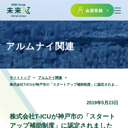
会員登録
アルムナイ関連
サイトトップ
アルムナイ関連
株式会社T-ICUが神戸市の「スタートアップ補助制度」に認定されました
2019年5月23日
株式会社T-ICUが神戸市の「スタート
アップ補助制度」に認定されました