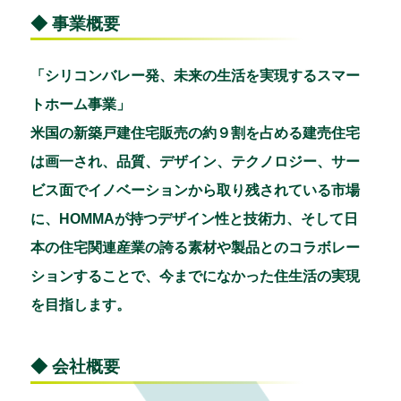
◆ 事業概要
「シリコンバレー発、未来の生活を実現するスマー
トホーム事業」
米国の新築戸建住宅販売の約９割を占める建売住宅
は画一され、品質、デザイン、テクノロジー、サー
ビス面でイノベーションから取り残されている市場
に、HOMMAが持つデザイン性と技術力、そして日
本の住宅関連産業の誇る素材や製品とのコラボレー
ションすることで、今までになかった住生活の実現
を目指します。
◆ 会社概要