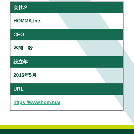
会社名
HOMMA,Inc.
CEO
本間 毅
設立年
2016年5月
URL
https://www.hom.ma/