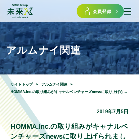
会員登録
アルムナイ関連
サイトトップ
アルムナイ関連
HOMMA.Inc.の取り組みがキャナルベンチャーズnewsに取り上げられました
2019年7月5日
HOMMA.Inc.の取り組みがキャナルベ
ンチャーズnewsに取り上げられまし