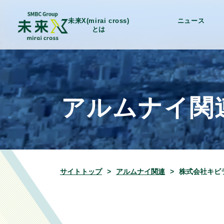
未来X(mirai cross)
ニュース
とは
アルムナイ関
サイトトップ
アルムナイ関連
株式会社キビ