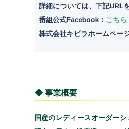
詳細については、下記URL
番組公式Facebook：
こちら
株式会社キビラホームペー
◆ 事業概要
国産のレディースオーダーシュ