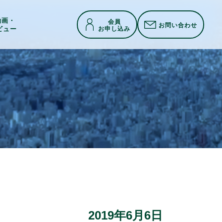
h動画・
会員
お問い合わせ
お申し込み
ビュー
2019年6月6日