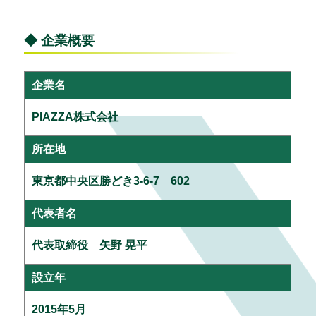
◆ 企業概要
企業名
PIAZZA株式会社
所在地
東京都中央区勝どき3-6-7 602
代表者名
代表取締役 矢野 晃平
設立年
2015年5月