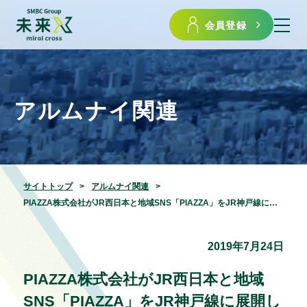
会員登録
アルムナイ関連
サイトトップ
アルムナイ関連
PIAZZA株式会社がJR西日本と地域SNS「PIAZZA」をJR神戸線に展開しました
2019年7月24日
PIAZZA株式会社がJR西日本と地域
SNS「PIAZZA」をJR神戸線に展開し