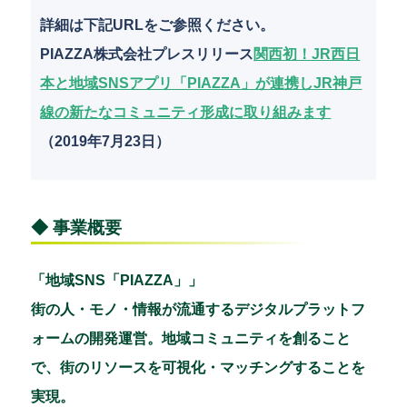
詳細は下記URLをご参照ください。
PIAZZA株式会社プレスリリース
関西初！JR西日
本と地域SNSアプリ「PIAZZA」が連携しJR神戸
線の新たなコミュニティ形成に取り組みます
（2019年7月23日）
◆ 事業概要
「地域SNS「PIAZZA」」
街の人・モノ・情報が流通するデジタルプラットフ
ォームの開発運営。地域コミュニティを創ること
で、街のリソースを可視化・マッチングすることを
実現。