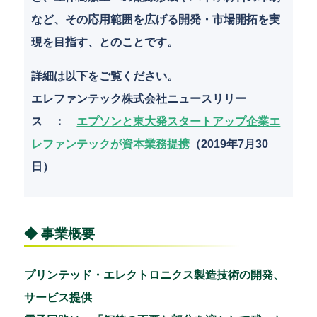
など、その応用範囲を広げる開発・市場開拓を実
現を目指す、とのことです。
詳細は以下をご覧ください。
エレファンテック株式会社ニュースリリー
ス ：
エプソンと東大発スタートアップ企業エ
レファンテックが資本業務提携
（2019年7月30
日）
◆ 事業概要
プリンテッド・エレクトロニクス製造技術の開発、
サービス提供