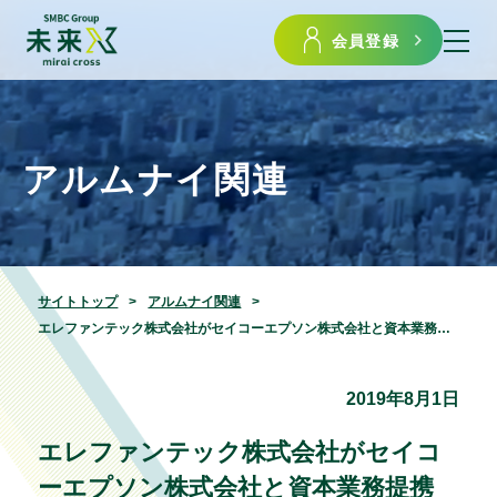
会員登録
アルムナイ関連
サイトトップ
アルムナイ関連
エレファンテック株式会社がセイコーエプソン株式会社と資本業務提携を実施しました
2019年8月1日
エレファンテック株式会社がセイコ
ーエプソン株式会社と資本業務提携