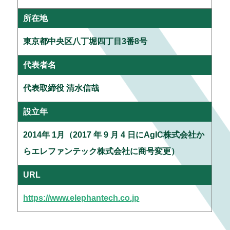
所在地
東京都中央区八丁堀四丁目3番8号
代表者名
代表取締役 清水信哉
設立年
2014年 1月（2017 年 9 月 4 日にAgIC株式会社か
らエレファンテック株式会社に商号変更）
URL
https://www.elephantech.co.jp