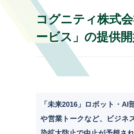
コグニティ株式会
ービス」の提供開
「未来2016」ロボット・
や営業トークなど、ビジネス
染拡大防止で中止が予想さ