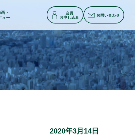
h動画・
会員
お問い合わせ
お申し込み
ビュー
2020年3月14日