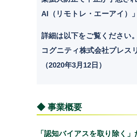
AI（リモトレ・エーアイ）
詳細は以下をご覧ください
コグニティ株式会社プレス
（2020年3月12日）
◆ 事業概要
「認知バイアスを取り除く」