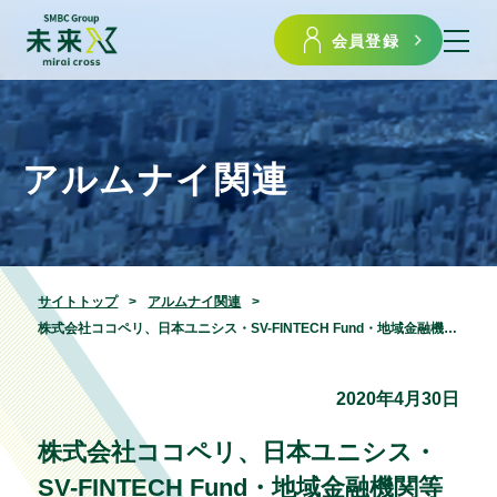
会員登録
アルムナイ関連
サイトトップ
アルムナイ関連
株式会社ココペリ、日本ユニシス・SV-FINTECH Fund・地域金融機関等から総額4億円の資金調達を実施
2020年4月30日
株式会社ココペリ、日本ユニシス・
SV-FINTECH Fund・地域金融機関等