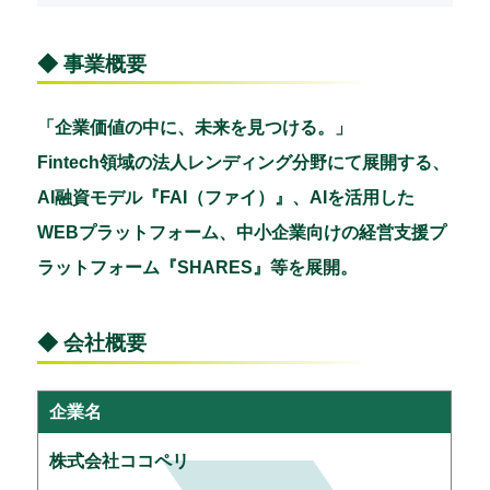
◆ 事業概要
「企業価値の中に、未来を見つける。」
Fintech領域の法人レンディング分野にて展開する、
AI融資モデル『FAI（ファイ）』、AIを活用した
WEBプラットフォーム、中小企業向けの経営支援プ
ラットフォーム『SHARES』等を展開。
◆ 会社概要
企業名
株式会社ココペリ