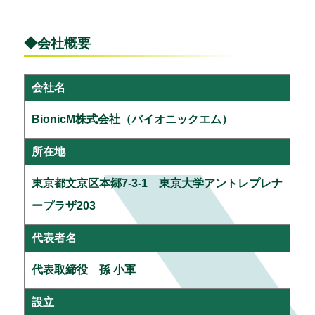
◆会社概要
会社名
BionicM株式会社（バイオニックエム）
所在地
東京都文京区本郷7-3-1 東京大学アントレプレナ
ープラザ203
代表者名
代表取締役 孫 小軍
設立