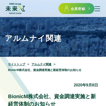
会員登録
アルムナイ関連
サイトトップ
アルムナイ関連
BionicM株式会社、資金調達実施と新経営体制のお知らせ
2020年9月8日
BionicM株式会社、資金調達実施と新
経営体制のお知らせ