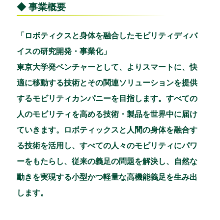
◆ 事業概要
「ロボティクスと身体を融合したモビリティディバ
イスの研究開発・事業化」
東京大学発ベンチャーとして、よりスマートに、快
適に移動する技術とその関連ソリューションを提供
するモビリティカンパニーを目指します。すべての
人のモビリティを高める技術・製品を世界中に届け
ていきます。ロボティックスと人間の身体を融合す
る技術を活用し、すべての人々のモビリティにパワ
ーをもたらし、従来の義足の問題を解決し、自然な
動きを実現する小型かつ軽量な高機能義足を生み出
します。