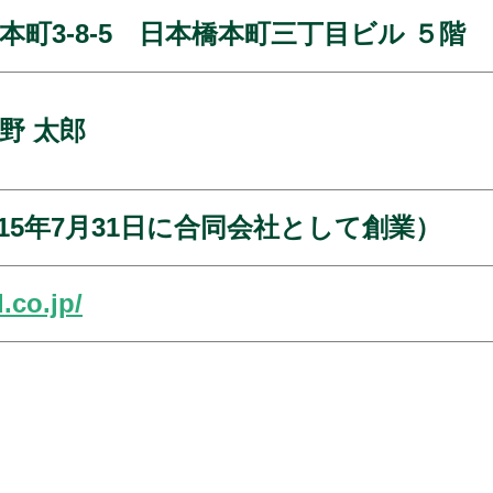
町3-8-5 日本橋本町三丁目ビル ５階
野 太郎
2015年7月31日に合同会社として創業）
.co.jp/