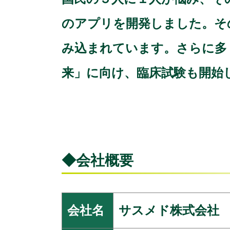
のアプリを開発しました。そ
み込まれています。さらに多
来」に向け、臨床試験も開始
◆会社概要
会社名
サスメド株式会社