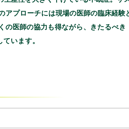
のアプローチには現場の医師の臨床経験
くの医師の協力も得ながら、きたるべき
しています。