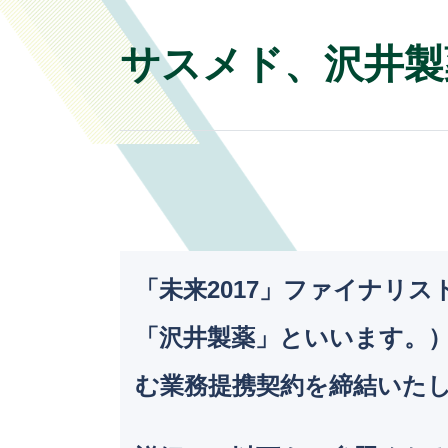
サスメド、沢井製
「未来2017」ファイナリス
「沢井製薬」といいます。
む業務提携契約を締結いた