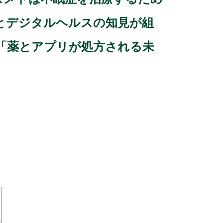
とデジタルヘルスの知見が組
「薬とアプリが処方される未