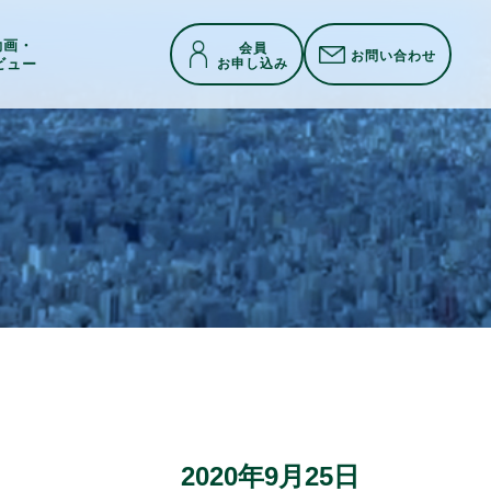
h動画・
会員
お問い合わせ
お申し込み
ビュー
2020年9月25日