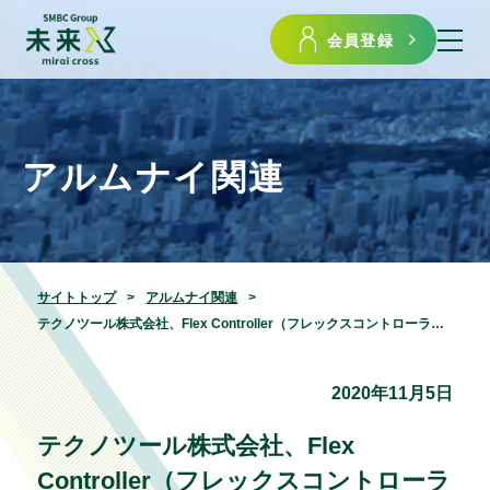
会員登録
アルムナイ関連
サイトトップ
アルムナイ関連
テクノツール株式会社、Flex Controller（フレックスコントローラー）販売開始のお知らせ
2020年11月5日
テクノツール株式会社、Flex
Controller（フレックスコントローラ