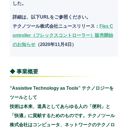
した。
詳細は、以下URLをご参照ください。
テクノツール株式会社ニュースリリース：
Flex C
ontroller（フレックスコントローラー）販売開始
のお知らせ
（2020年11月4日）
◆ 事業概要
“Assistive Technology as Tools” テクノロジーを
ツールとして
技術は本来、道具としてあらゆる人の「便利」と
「快適」に貢献するためのものです。テクノツール
株式会社はコンピュータ、ネットワークのテクノロ