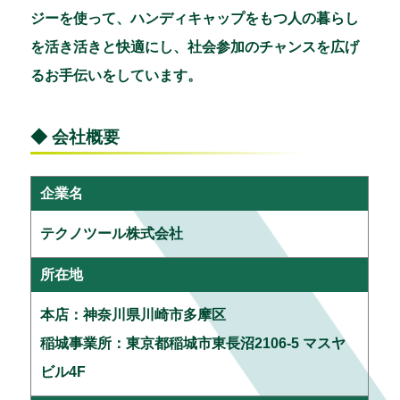
ジーを使って、ハンディキャップをもつ人の暮らし
を活き活きと快適にし、社会参加のチャンスを広げ
るお手伝いをしています。
◆ 会社概要
企業名
テクノツール株式会社
所在地
本店：神奈川県川崎市多摩区
稲城事業所：東京都稲城市東長沼2106-5 マスヤ
ビル4F