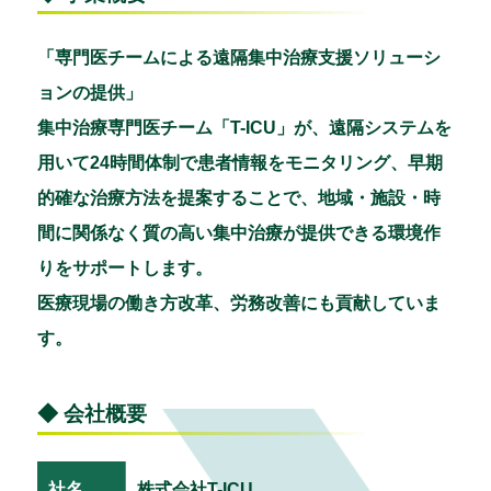
「専門医チームによる遠隔集中治療支援ソリューシ
ョンの提供」
集中治療専門医チーム「T-ICU」が、遠隔システムを
用いて24時間体制で患者情報をモニタリング、早期
的確な治療方法を提案することで、地域・施設・時
間に関係なく質の高い集中治療が提供できる環境作
りをサポートします。
医療現場の働き方改革、労務改善にも貢献していま
す。
◆ 会社概要
社名
株式会社T-ICU