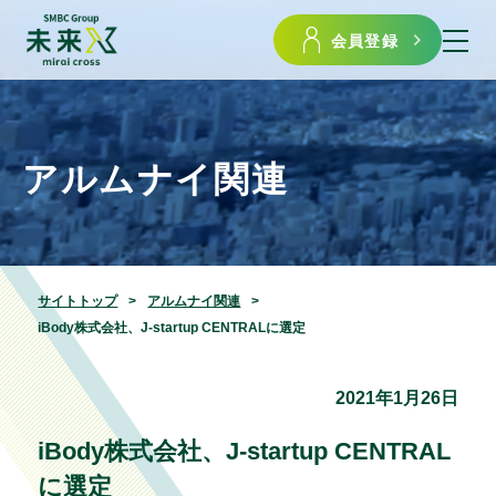
会員登録
アルムナイ関連
サイトトップ
アルムナイ関連
iBody株式会社、J-startup CENTRALに選定
2021年1月26日
iBody株式会社、J-startup CENTRAL
に選定