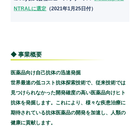
NTRALに選定
（2021年1月25日付）
◆ 事業概要
医薬品向け自己抗体の迅速発掘
世界最速の低コスト抗体探索技術で、従来技術では
見つけられなかった開発確度の高い医薬品向けヒト
抗体を発掘します。これにより、様々な疾患治療に
期待されている抗体医薬品の開発を加速し、人類の
健康に貢献します。