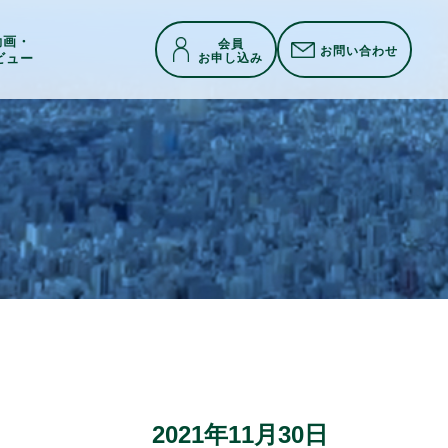
h動画・
会員
お問い合わせ
お申し込み
ビュー
2021年11月30日