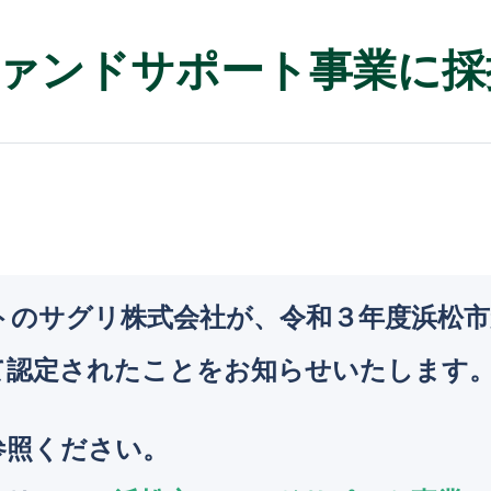
ァンドサポート事業に採
ストのサグリ株式会社が、令和３年度浜松
て認定されたことをお知らせいたします
参照ください。