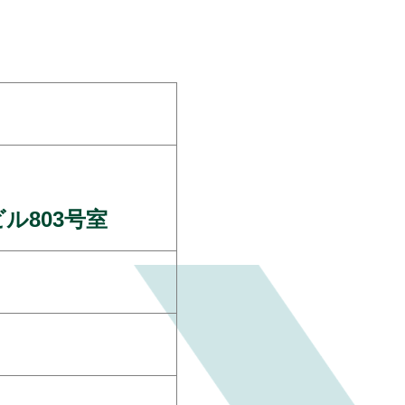
ル803号室