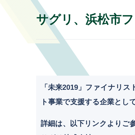
サグリ、浜松市フ
「未来2019」ファイナリ
ト事業で支援する企業とし
詳細は、以下リンクよりご