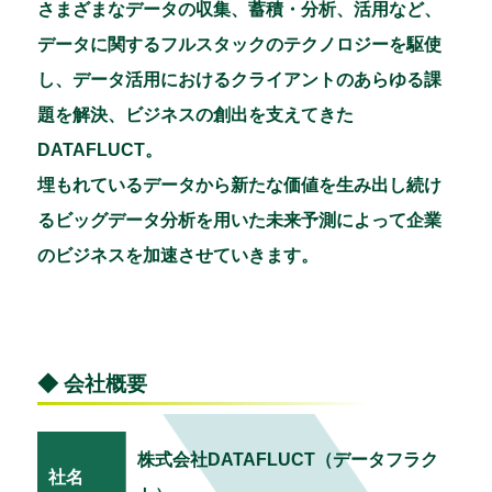
さまざまなデータの収集、蓄積・分析、活用など、
データに関するフルスタックのテクノロジーを駆使
し、データ活用におけるクライアントのあらゆる課
題を解決、ビジネスの創出を支えてきた
DATAFLUCT。
埋もれているデータから新たな価値を生み出し続け
るビッグデータ分析を用いた未来予測によって企業
のビジネスを加速させていきます。
◆ 会社概要
株式会社DATAFLUCT（データフラク
社名