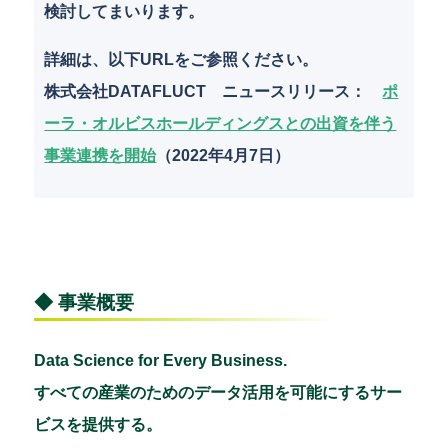
検討してまいります。
詳細は、以下URLをご参照ください。
株式会社DATAFLUCT ニュースリリース：
ポ
ーラ・オルビスホールディングスとの出資を伴う
事業連携を開始
（2022年4月7日）
◆ 事業概要
Data Science for Every Business.
すべての産業のためのデータ活用を可能にするサー
ビスを提供する。