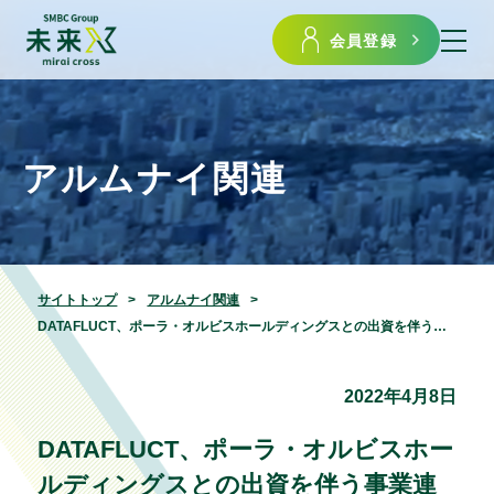
会員登録
アルムナイ関連
サイトトップ
アルムナイ関連
DATAFLUCT、ポーラ・オルビスホールディングスとの出資を伴う事業連携を開始
2022年4月8日
DATAFLUCT、ポーラ・オルビスホー
ルディングスとの出資を伴う事業連