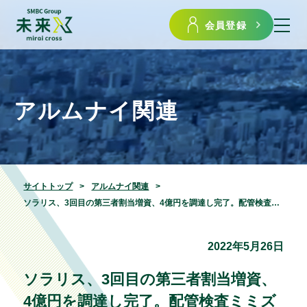
会員登録
アルムナイ関連
サイトトップ
アルムナイ関連
ソラリス、3回目の第三者割当増資、4億円を調達し完了。配管検査ミミズ型ロボットを量産へ
2022年5月26日
ソラリス、3回目の第三者割当増資、
4億円を調達し完了。配管検査ミミズ