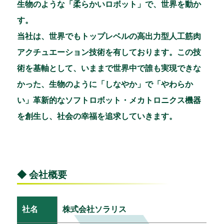
生物のような「柔らかいロボット」で、世界を動か
す。
当社は、世界でもトップレベルの高出力型人工筋肉
アクチュエーション技術を有しております。この技
術を基軸として、いままで世界中で誰も実現できな
かった、生物のように「しなやか」で「やわらか
い」革新的なソフトロボット・メカトロニクス機器
を創生し、社会の幸福を追求していきます。
◆ 会社概要
社名
株式会社ソラリス