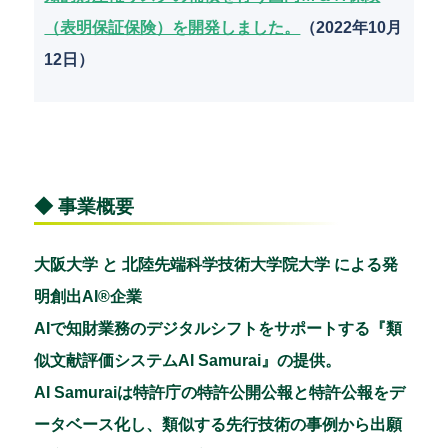
（表明保証保険）を開発しました。
（2022年10月
12日）
◆ 事業概要
大阪大学 と 北陸先端科学技術大学院大学 による発
明創出AI®企業
AIで知財業務のデジタルシフトをサポートする『類
似文献評価システムAI Samurai』の提供。
AI Samuraiは特許庁の特許公開公報と特許公報をデ
ータベース化し、類似する先行技術の事例から出願