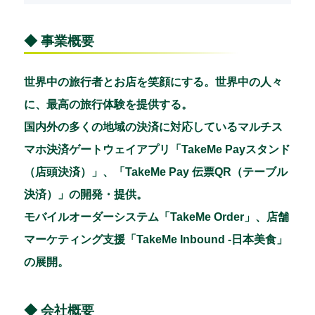
◆ 事業概要
世界中の旅行者とお店を笑顔にする。世界中の人々
に、最高の旅行体験を提供する。
国内外の多くの地域の決済に対応しているマルチス
マホ決済ゲートウェイアプリ「TakeMe Payスタンド
（店頭決済）」、「TakeMe Pay 伝票QR（テーブル
決済）」の開発・提供。
モバイルオーダーシステム「TakeMe Order」、店舗
マーケティング支援「TakeMe Inbound -日本美食」
の展開。
◆ 会社概要