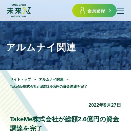
会員登録
アルムナイ関連
サイトトップ
アルムナイ関連
TakeMe株式会社が総額2.6億円の資金調達を完了
2022年9月27日
TakeMe株式会社が総額2.6億円の資金
調達を完了