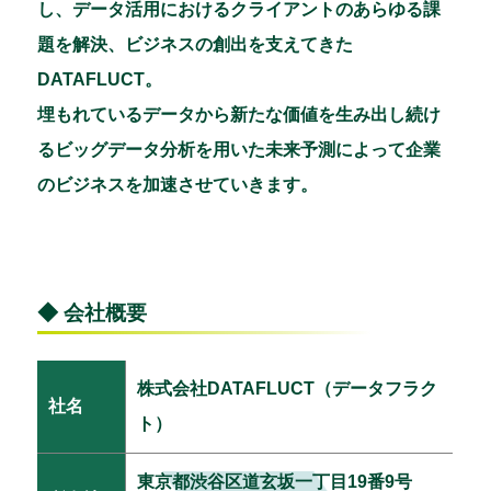
し、データ活用におけるクライアントのあらゆる課
題を解決、ビジネスの創出を支えてきた
DATAFLUCT。
埋もれているデータから新たな価値を生み出し続け
るビッグデータ分析を用いた未来予測によって企業
のビジネスを加速させていきます。
◆ 会社概要
株式会社DATAFLUCT（データフラク
社名
ト）
東京都渋谷区道玄坂一丁目19番9号