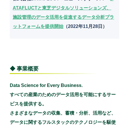
ATAFLUCTと東芝デジタルソリューションズ、
施設管理のデータ活用を促進するデータ分析プラ
ットフォームを提供開始
（2022年11月28日）
◆ 事業概要
Data Science for Every Business.
すべての産業のためのデータ活用を可能にするサー
ビスを提供する。
さまざまなデータの収集、蓄積・分析、活用など、
データに関するフルスタックのテクノロジーを駆使