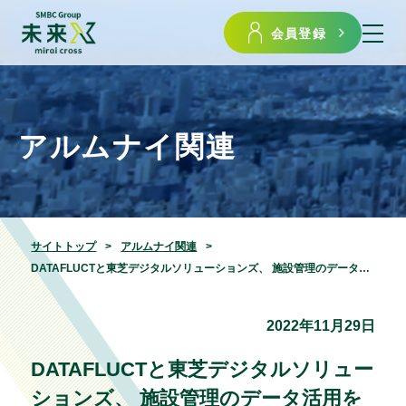
会員登録
アルムナイ関連
サイトトップ
アルムナイ関連
DATAFLUCTと東芝デジタルソリューションズ、 施設管理のデータ活用を促進するデータ分析プラットフォームを提供開始
2022年11月29日
DATAFLUCTと東芝デジタルソリュー
ションズ、 施設管理のデータ活用を