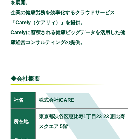
を展開。
企業の健康労務を効率化するクラウドサービス
「Carely（ケアリィ）」を提供。
Carelyに蓄積される健康ビッグデータを活用した健
康経営コンサルティングの提供。
◆会社概要
社名
株式会社iCARE
東京都渋谷区恵比寿1丁目23-23 恵比寿
所在地
スクエア 5階