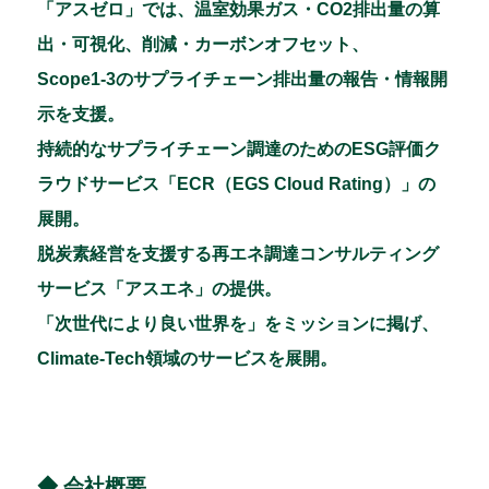
「アスゼロ」では、温室効果ガス・CO2排出量の算
出・可視化、削減・カーボンオフセット、
Scope1-3のサプライチェーン排出量の報告・情報開
示を支援。
持続的なサプライチェーン調達のためのESG評価ク
ラウドサービス「ECR（EGS Cloud Rating）」の
展開。
脱炭素経営を支援する再エネ調達コンサルティング
サービス「アスエネ」の提供。
「次世代により良い世界を」をミッションに掲げ、
Climate-Tech領域のサービスを展開。
◆ 会社概要