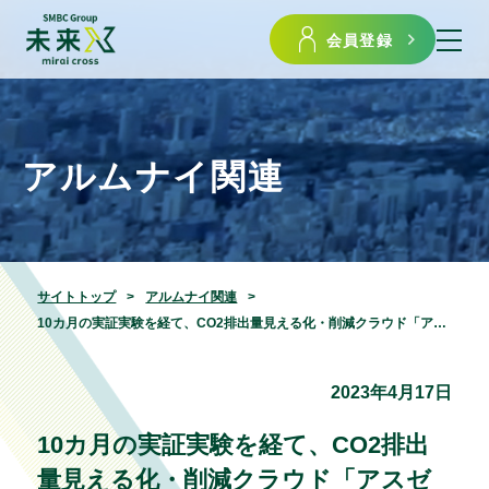
会員登録
アルムナイ関連
サイトトップ
アルムナイ関連
10カ月の実証実験を経て、CO2排出量見える化・削減クラウド「アスゼロ」のアスエネと横浜銀行が業務提携
2023年4月17日
10カ月の実証実験を経て、CO2排出
量見える化・削減クラウド「アスゼ