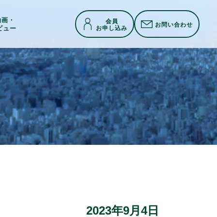
h動画・
会員
お問い合わせ
お申し込み
ビュー
2023年9月4日