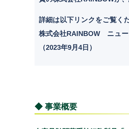
詳細は以下リンクをご覧く
株式会社RAINBOW ニュ
（2023年9月4日）
◆ 事業概要