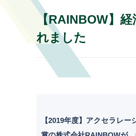
【RAINBOW】
れました
【2019年度】アクセラレ
賞の株式会社RAINBOWが