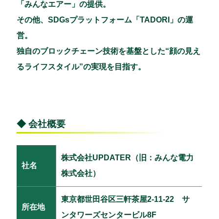
「みんなエアー」の提供。
その他、SDGsプラットフォーム「TADORI」の運
営。
独自のブロックチェーン技術を基盤とした“顔の見え
るライフスタイル”の実現を目指す。
◆ 会社概要
株式会社UPDATER（旧：みんな電力
社名
株式会社）
東京都世田谷区三軒茶屋2-11-22 サ
所在地
ンタワーズセンタービル8F