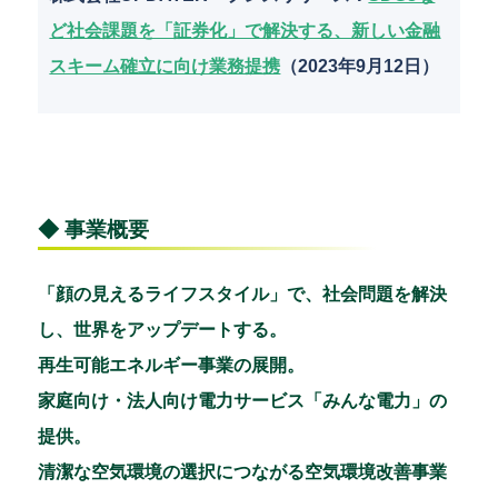
ど社会課題を「証券化」で解決する、新しい金融
スキーム確立に向け業務提携
（2023年9月12日）
◆ 事業概要
「顔の見えるライフスタイル」で、社会問題を解決
し、世界をアップデートする。
再生可能エネルギー事業の展開。
家庭向け・法人向け電力サービス「みんな電力」の
提供。
清潔な空気環境の選択につながる空気環境改善事業