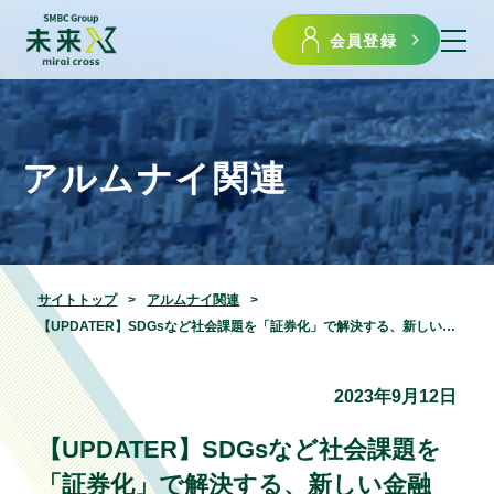
会員登録
アルムナイ関連
サイトトップ
アルムナイ関連
【UPDATER】SDGsなど社会課題を「証券化」で解決する、新しい金融スキーム確立に向け業務提携
2023年9月12日
【UPDATER】SDGsなど社会課題を
「証券化」で解決する、新しい金融