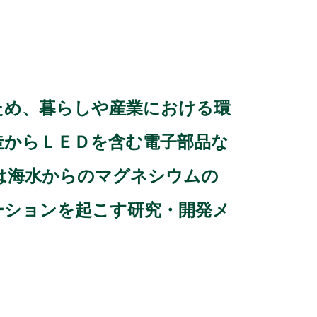
ため、暮らしや産業における環
造からＬＥＤを含む電子部品な
は海水からのマグネシウムの
ーションを起こす研究・開発メ