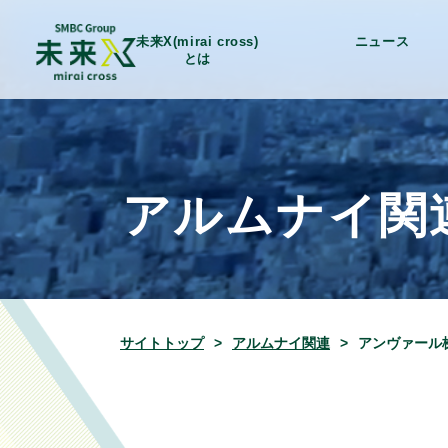
未来X(mirai cross)
ニュース
とは
アルムナイ関
サイトトップ
アルムナイ関連