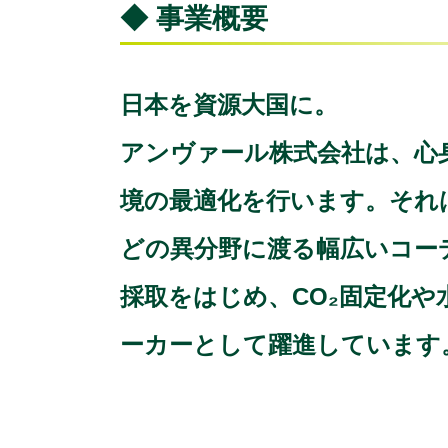
◆ 事業概要
日本を資源大国に。
アンヴァール株式会社は、心
境の最適化を行います。それ
どの異分野に渡る幅広いコー
採取をはじめ、CO₂固定化
ーカーとして躍進しています