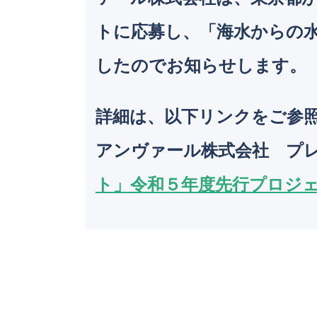
トに応募し、「海水からの
したのでお知らせします。
詳細は、以下リンクをご参
アンヴァール株式会社 プ
ト」令和５年度先行プロジ