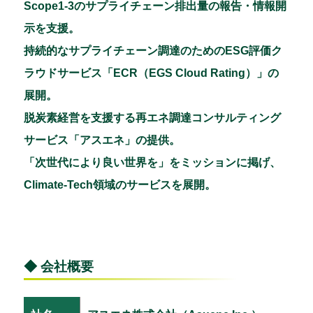
Scope1-3のサプライチェーン排出量の報告・情報開
示を支援。
持続的なサプライチェーン調達のためのESG評価ク
ラウドサービス「ECR（EGS Cloud Rating）」の
展開。
脱炭素経営を支援する再エネ調達コンサルティング
サービス「アスエネ」の提供。
「次世代により良い世界を」をミッションに掲げ、
Climate-Tech領域のサービスを展開。
◆ 会社概要