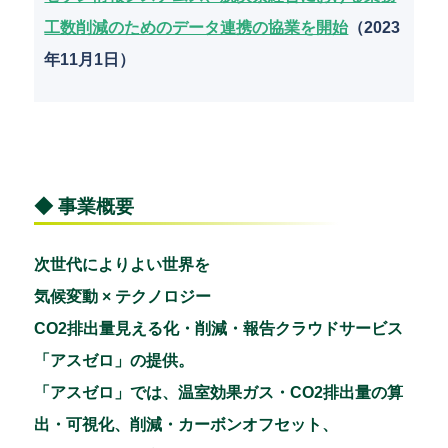
工数削減のためのデータ連携の協業を開始
（2023
年11月1日）
◆ 事業概要
次世代によりよい世界を
気候変動 × テクノロジー
CO2排出量見える化・削減・報告クラウドサービス
「アスゼロ」の提供。
「アスゼロ」では、温室効果ガス・CO2排出量の算
出・可視化、削減・カーボンオフセット、