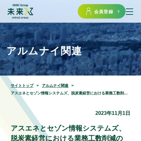
会員登録
アルムナイ関連
サイトトップ
アルムナイ関連
アスエネとセゾン情報システムズ、脱炭素経営における業務工数削減のためのデータ連携の協業を開始
2023年11月1日
アスエネとセゾン情報システムズ、
脱炭素経営における業務工数削減の