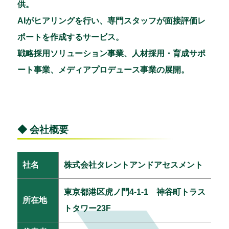
供。
AIがヒアリングを行い、専門スタッフが面接評価レ
ポートを作成するサービス。
戦略採用ソリューション事業、人材採用・育成サポ
ート事業、メディアプロデュース事業の展開。
◆ 会社概要
社名
株式会社タレントアンドアセスメント
東京都港区虎ノ門4-1-1 神谷町トラス
所在地
トタワー23F