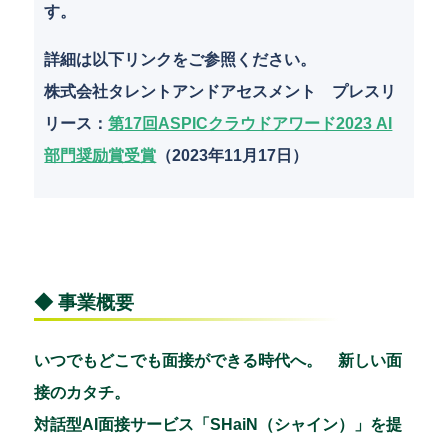
す。
詳細は以下リンクをご参照ください。
株式会社タレントアンドアセスメント プレスリ
リース
：
第17回ASPICクラウドアワード2023 AI
部門奨励賞受賞
（2023年11月17日）
◆ 事業概要
いつでもどこでも面接ができる時代へ。 新しい面
接のカタチ。
対話型AI面接サービス「SHaiN（シャイン）」を提