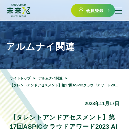
会員登録
アルムナイ関連
サイトトップ
アルムナイ関連
【タレントアンドアセスメント】第17回ASPICクラウドアワード2023 AI部門奨励賞受賞
2023年11月17日
【タレントアンドアセスメント】第
17回ASPICクラウドアワード2023 AI