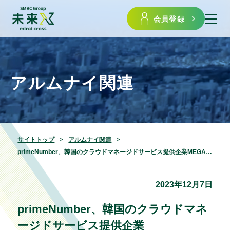
会員登録
アルムナイ関連
サイトトップ
アルムナイ関連
primeNumber、韓国のクラウドマネージドサービス提供企業MEGAZONECLOUD社と協業
2023年12月7日
primeNumber、韓国のクラウドマネ
ージドサービス提供企業