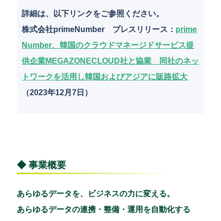
詳細は、以下リンクをご参照ください。
株式会社primeNumber プレスリリース
：
prime
Number、韓国のクラウドマネージドサービス提
供企業MEGAZONECLOUD社と協業 同社のネッ
トワークを活用し韓国およびアジアに販路拡大
（2023年12月7日）
◆ 事業概要
あらゆるデータを、ビジネスの力に変える。
あらゆるデータの連携・整備・運用を自動化する