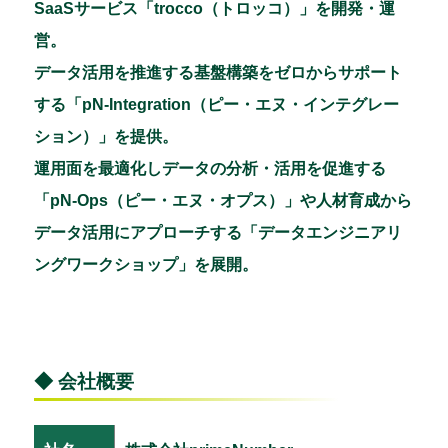
SaaSサービス「trocco（トロッコ）」を開発・運
営。
データ活用を推進する基盤構築をゼロからサポート
する「pN-Integration（ピー・エヌ・インテグレー
ション）」を提供。
運用面を最適化しデータの分析・活用を促進する
「pN-Ops（ピー・エヌ・オプス）」や人材育成から
データ活用にアプローチする「データエンジニアリ
ングワークショップ」を展開。
◆ 会社概要