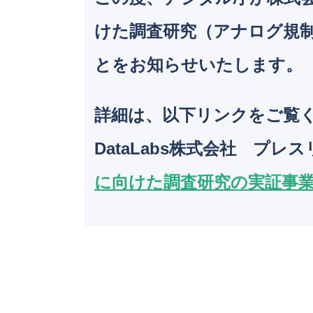
けた調査研究（アナログ規
とをお知らせいたします。
詳細は、以下リンクをご覧
DataLabs株式会社 プレ
に向けた調査研究の実証事