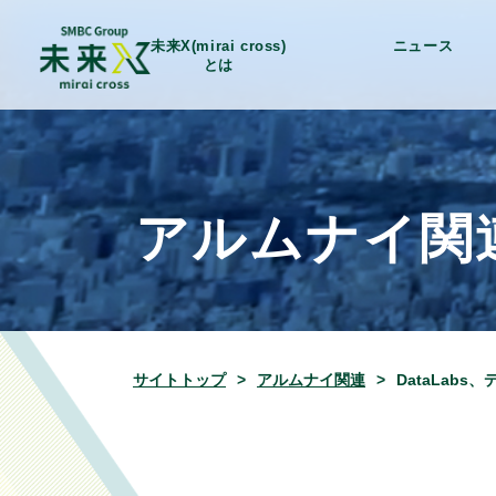
未来X(mirai cross)
ニュース
とは
アルムナイ関
サイトトップ
アルムナイ関連