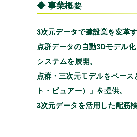
◆ 事業概要
3次元データで建設業を変革
点群データの自動3Dモデル化
システムを展開。
点群・三次元モデルをベースとし
ト・ビュアー）」を提供。
3次元データを活用した配筋検