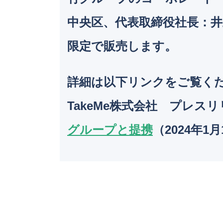
中央区、代表取締役社長：井
限定で販売します。
詳細は以下リンクをご覧く
TakeMe株式会社 プレス
グループと提携
（2024年1月