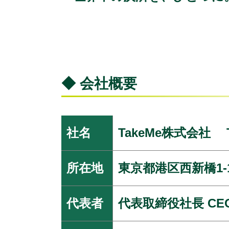
◆ 会社概要
社名
TakeMe株式会社 Tak
所在地
東京都港区西新橋1-
代表者
代表取締役社長 C