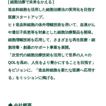
[ 細胞治療で未来をかえる ]
造血幹細胞を活用した細胞治療法の実用化を目指す
医療スタートアップ。
ヒト造血幹細胞の体外増幅技術を用いて、血液がん
や遺伝子疾患等を対象とした細胞治療製品を開発。
細胞増幅技術を応用して、さまざまな再生医療・細
胞培養・創薬のサポート事業を展開。
「次世代の細胞治療技術を活用して世界の人々の
QOLを高め、人生をより豊かにすることを目指す」
をビジョンに、「造血幹細胞を新たな医療へ応用す
る」をミッションに掲げる。
◆ 会社概要