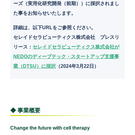
ーズ（実用化研究開発（前期））に採択されまし
た事をお知らせいたします。
詳細は、以下URLをご参照ください。
セレイドセラピューティクス株式会社 プレスリ
リース
：
セレイドセラピューティクス株式会社が
NEDOのディープテック・スタートアップ支援事
業（DTSU）に採択
（2024年3月22日）
◆ 事業概要
Change the future with cell therapy