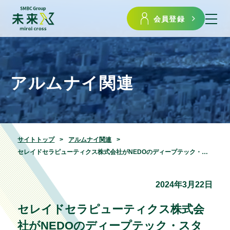
会員登録
アルムナイ関連
サイトトップ
アルムナイ関連
セレイドセラピューティクス株式会社がNEDOのディープテック・スタートアップ支援事業（DTSU）に採択
2024年3月22日
セレイドセラピューティクス株式会
社がNEDOのディープテック・スタ