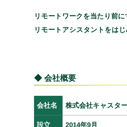
リモートワークを当たり前に
リモートアシスタントをはじ
◆ 会社概要
会社名
株式会社キャスター（英文
設立
2014年9月