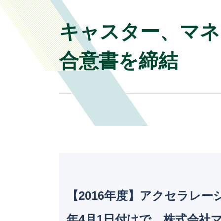
キャスター、マネ
合意書を締結
【2016年度】アクセラレー
年4月1日付けで、株式会社