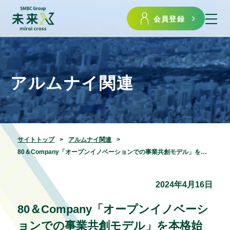
会員登録
アルムナイ関連
サイトトップ
アルムナイ関連
80＆Company「オープンイノベーションでの事業共創モデル」を本格始動。第一弾として、全国各地でソーシャルコワーキング®を展開するATOMicaと協業
2024年4月16日
80＆Company「オープンイノベーシ
ョンでの事業共創モデル」を本格始