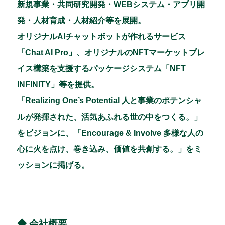
新規事業・共同研究開発・WEBシステム・アプリ開
発・人材育成・人材紹介等を展開。
オリジナルAIチャットボットが作れるサービス
「Chat AI Pro」、オリジナルのNFTマーケットプレ
イス構築を支援するパッケージシステム「NFT
INFINITY」等を提供。
「Realizing One’s Potential 人と事業のポテンシャ
ルが発揮された、活気あふれる世の中をつくる。」
をビジョンに、「Encourage & Involve 多様な人の
心に火を点け、巻き込み、価値を共創する。」をミ
ッションに掲げる。
◆ 会社概要