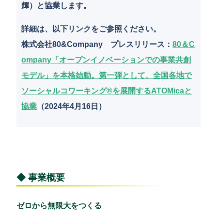
輝）と協業します。
詳細は、以下リンクをご参照ください。
株式会社80&Company プレスリリース
：
80＆C
ompany「オープンイノベーションでの事業共創
モデル」を本格始動。第一弾として、全国各地で
ソーシャルコワーキング®を展開するATOMicaと
協業
（2024年4月16日）
◆ 事業概要
ゼロから無限大をつくる