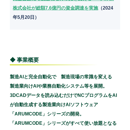
株式会社が総額7.6億円の資金調達を実施
（2024
年5月20日）
◆ 事業概要
製造AIと完全自動化で 製造現場の常識を変える
製造業向けAIや業務自動化システム等を展開。
3DCADデータを読み込むだけでNCプログラムをAI
が自動生成する製造業向けAIソフトウェア
「ARUMCODE」シリーズの開発。
「ARUMCODE」シリーズがすべて使い放題となる