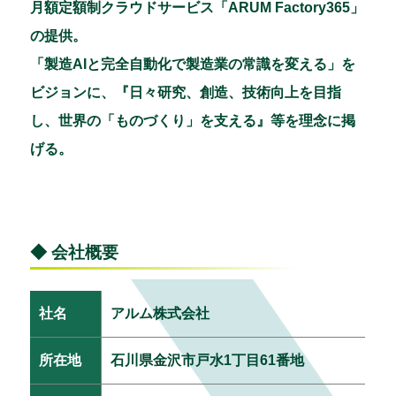
月額定額制クラウドサービス「ARUM Factory365」
の提供。
「製造AIと完全自動化で製造業の常識を変える」を
ビジョンに、『日々研究、創造、技術向上を目指
し、世界の「ものづくり」を支える』等を理念に掲
げる。
◆ 会社概要
社名
アルム株式会社
所在地
石川県金沢市戸水1丁目61番地