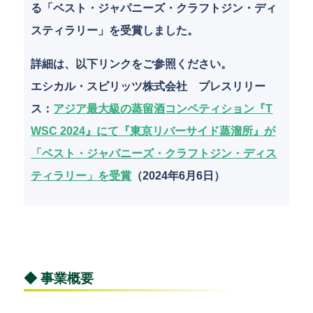
k
る「ベスト・ジャパニーズ・クラフトジン・ディ
スティラリー」を受賞しました。
詳細は、以下リンクをご参照ください。
エシカル・スピリッツ株式会社 プレスリリー
ス
：
アジア最大級の蒸留酒コンペティション『T
WSC 2024』にて『東京リバーサイド蒸溜所』が
「ベスト・ジャパニーズ・クラフトジン・ディス
ティラリー」を受賞
（2024年6月6日）
◆ 事業概要