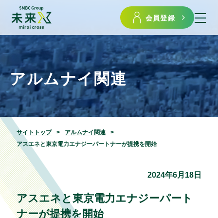
会員登録
アルムナイ関連
サイトトップ
アルムナイ関連
アスエネと東京電力エナジーパートナーが提携を開始
2024年6月18日
アスエネと東京電力エナジーパート
ナーが提携を開始