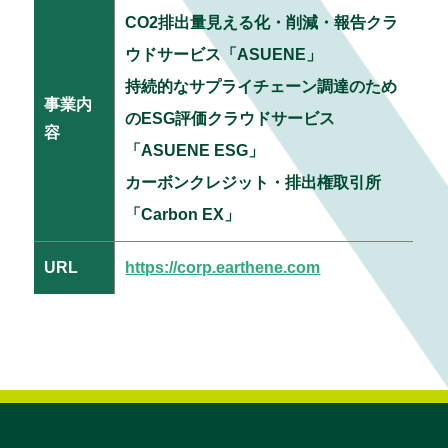
CO2排出量見える化・削減・報告クラ
ウドサービス「ASUENE」
持続的なサプライチェーン調達のため
事業内
のESG評価クラウドサービス
容
「ASUENE ESG」
カーボンクレジット・排出権取引所
「Carbon EX」
URL
https://corp.earthene.com