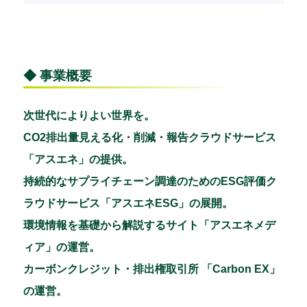
◆ 事業概要
次世代によりよい世界を。
CO2排出量見える化・削減・報告クラウドサービス
「アスエネ」の提供。
持続的なサプライチェーン調達のためのESG評価ク
ラウドサービス「アスエネESG」の展開。
環境情報を基礎から解説するサイト「アスエネメデ
ィア」の運営。
カーボンクレジット・排出権取引所 「Carbon EX」
の運営。