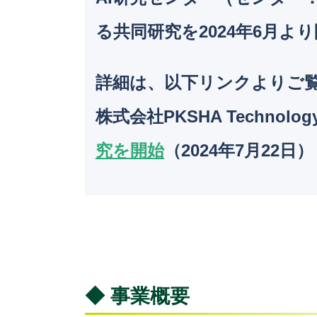
る共同研究を2024年6月よ
詳細は、以下リンクよりご
株式会社PKSHA Techno
究を開始
（2024年7月22日）
◆ 事業概要