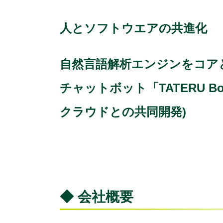
人とソフトウエアの共進化
自然言語解析エンジンをコア
チャットボット「TATERU B
クラウドとの共同開発)
◆ 会社概要