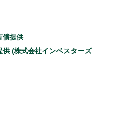
有償提供
、提供 (株式会社インベスターズ