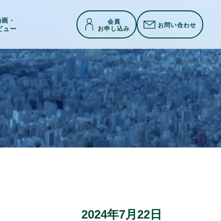
h動画・
会員
お問い合わせ
お申し込み
ビュー
2024年7月22日