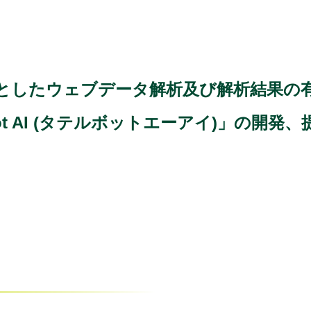
としたウェブデータ解析及び解析結果の
ot AI (タテルボットエーアイ)」の開発