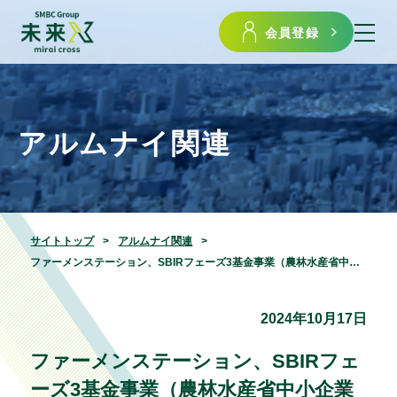
会員登録
アルムナイ関連
サイトトップ
アルムナイ関連
ファーメンステーション、SBIRフェーズ3基金事業（農林水産省中小企業イノベーション創出推進事業）にて約5億円規模の採択決定
2024年10月17日
ファーメンステーション、SBIRフェ
ーズ3基金事業（農林水産省中小企業