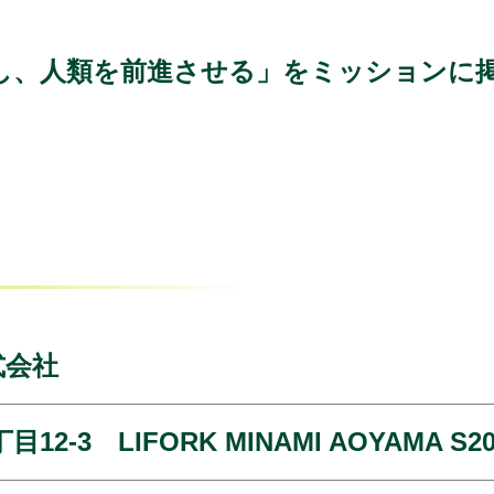
し、人類を前進させる」をミッションに
式会社
-3 LIFORK MINAMI AOYAMA S20