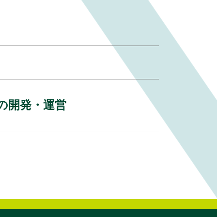
の開発・運営