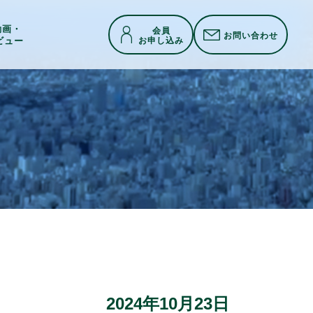
h動画・
会員
お問い合わせ
お申し込み
ビュー
2024年10月23日