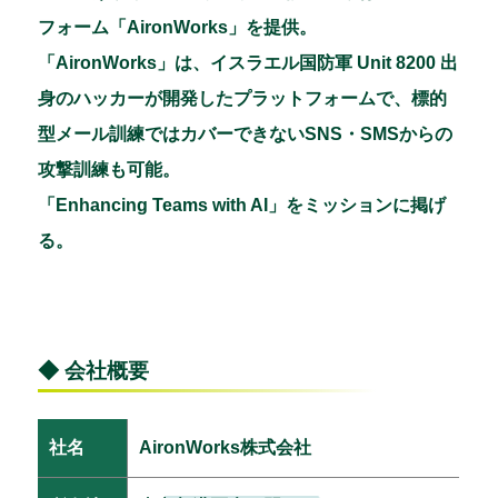
フォーム「AironWorks」を提供。
「AironWorks」は、イスラエル国防軍 Unit 8200 出
身のハッカーが開発したプラットフォームで、標的
型メール訓練ではカバーできないSNS・SMSからの
攻撃訓練も可能。
「Enhancing Teams with AI」をミッションに掲げ
る。
◆ 会社概要
社名
AironWorks株式会社