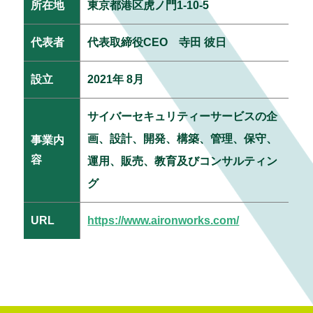
所在地
東京都港区虎ノ門1-10-5
代表者
代表取締役CEO 寺田 彼日
設立
2021年 8月
サイバーセキュリティーサービスの企
画、設計、開発、構築、管理、保守、
事業内
容
運用、販売、教育及びコンサルティン
グ
URL
https://www.aironworks.com/