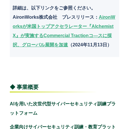
詳細は、以下リンクをご参照ください。
AironWorks株式会社 プレスリリース
：
AironW
orksが米国トップアクセラレーター『Alchemist
X』が実施するCommercial Tractionコ―スに採
択、グローバル展開を加速
（2024年11月13日）
◆ 事業概要
AIを用いた次世代型サイバーセキュリティ訓練プラ
ットフォーム
企業向けサイバーセキュリティ訓練・教育プラット